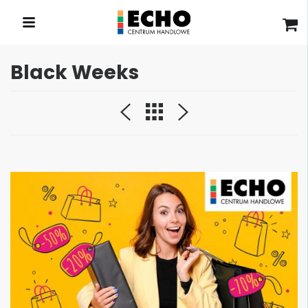
Black Weeks