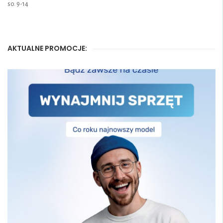
so. 9-14
AKTUALNE PROMOCJE: