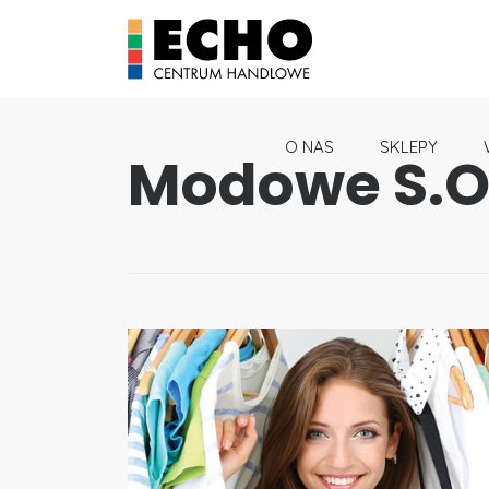
O NAS
SKLEPY
Modowe S.O.