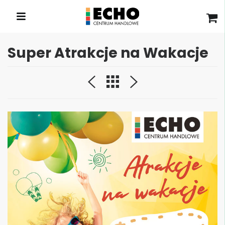
Super Atrakcje na Wakacje