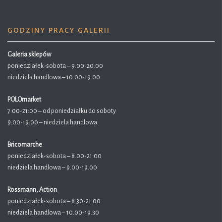
GODZINY PRACY GALERII
Galeria sklepów
poniedziałek-sobota – 9.00-20.00
niedziela handlowa – 10.00-19.00
POLOmarket
7:00-21:00 – od poniedziałku do soboty
9:00-19:00 – niedziela handlowa
Bricomarche
poniedziałek-sobota – 8.00-21.00
niedziela handlowa – 9.00-19.00
Rossmann, Action
poniedziałek-sobota – 8.30-21.00
niedziela handlowa – 10.00-19.30