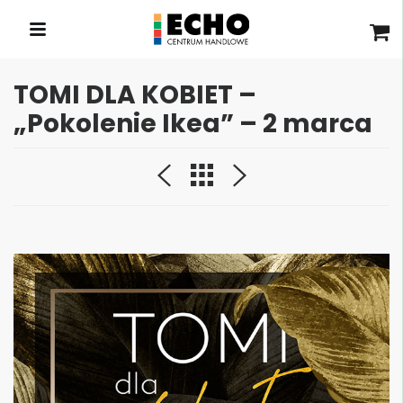
TOMI DLA KOBIET –
„Pokolenie Ikea” – 2 marca