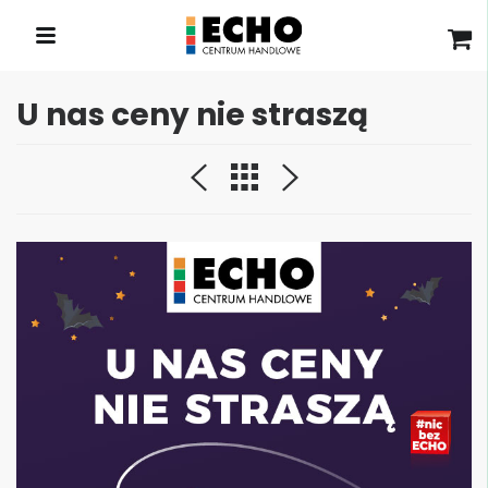
U nas ceny nie straszą