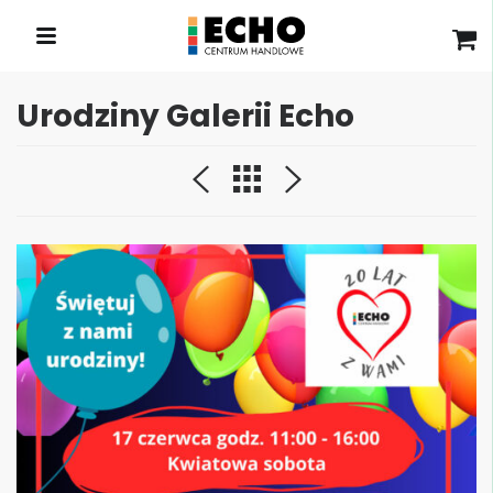
Urodziny Galerii Echo