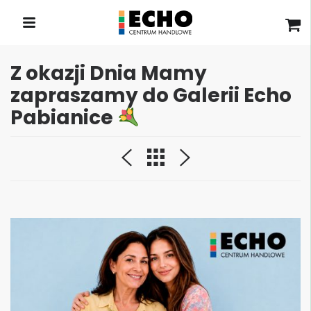
Z okazji Dnia Mamy
zapraszamy do Galerii Echo
Pabianice