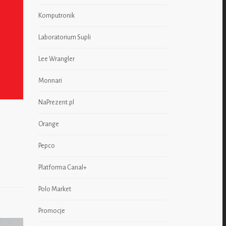
Komputronik
Laboratorium Supli
Lee Wrangler
Monnari
NaPrezent.pl
Orange
Pepco
Platforma Canal+
Polo Market
Promocje