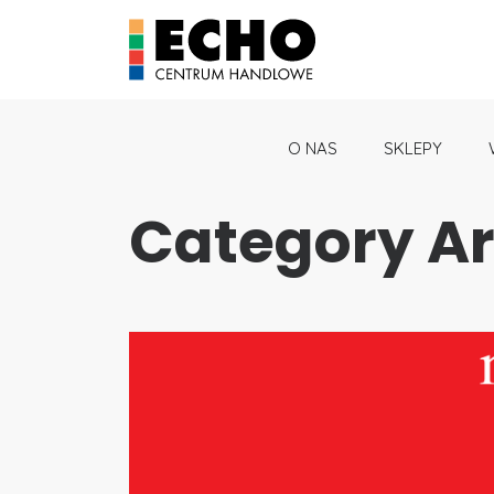
O NAS
SKLEPY
Category Ar