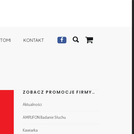
 TOMI
KONTAKT
ZOBACZ PROMOCJE FIRMY…
Aktualności
AMPLIFON Badanie Słuchu
Kawiarka