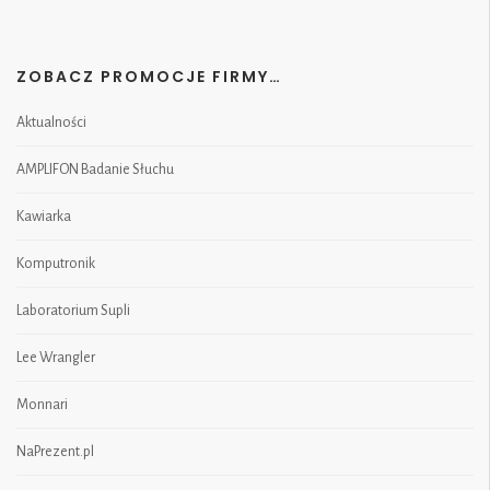
ZOBACZ PROMOCJE FIRMY…
Aktualności
AMPLIFON Badanie Słuchu
Kawiarka
Komputronik
Laboratorium Supli
Lee Wrangler
Monnari
NaPrezent.pl