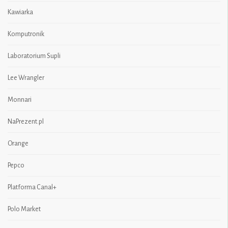
Kawiarka
Komputronik
Laboratorium Supli
Lee Wrangler
Monnari
NaPrezent.pl
Orange
Pepco
Platforma Canal+
Polo Market