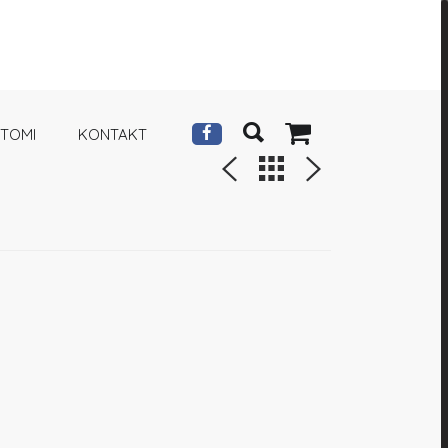
 TOMI
KONTAKT