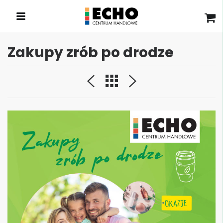
Zakupy zrób po drodze