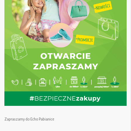
Zapraszamy do Echo Pabianice